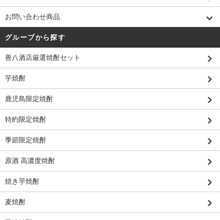
お問い合わせ商品
グループから探す
善八酒店厳選焼酎セット
芋焼酎
鹿児島限定焼酎
特約限定焼酎
季節限定焼酎
原酒 高濃度焼酎
焼き芋焼酎
麦焼酎