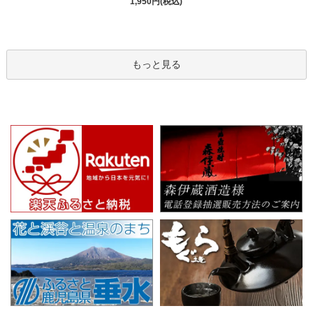
1,950円(税込)
もっと見る