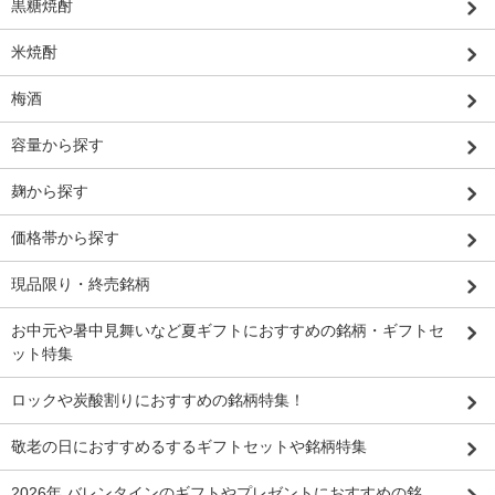
黒糖焼酎
米焼酎
梅酒
容量から探す
麹から探す
価格帯から探す
現品限り・終売銘柄
お中元や暑中見舞いなど夏ギフトにおすすめの銘柄・ギフトセ
ット特集
ロックや炭酸割りにおすすめの銘柄特集！
敬老の日におすすめるするギフトセットや銘柄特集
2026年 バレンタインのギフトやプレゼントにおすすめの銘