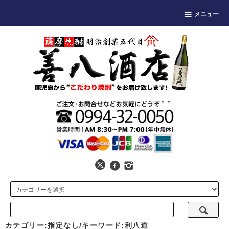
メニュー
カテゴリー:指定なし/キーワード:利八道