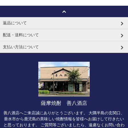
返品について
配送・送料について
支払い方法について
薩摩焼酎 善八酒店
善八酒店へご来店誠にありがとうございます。 大隅半島の玄関口、
垂水市から鹿児島の美味しい焼酎情報を皆様へお届けして行きたい
と思っております。 ご質問等ございましたら、遠慮なくお問い合わ