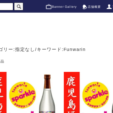
Banner Gallery
店舗概要
ゴリー:指定なし/キーワード:Funwarin
商品