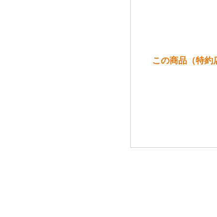
この商品（特約店限