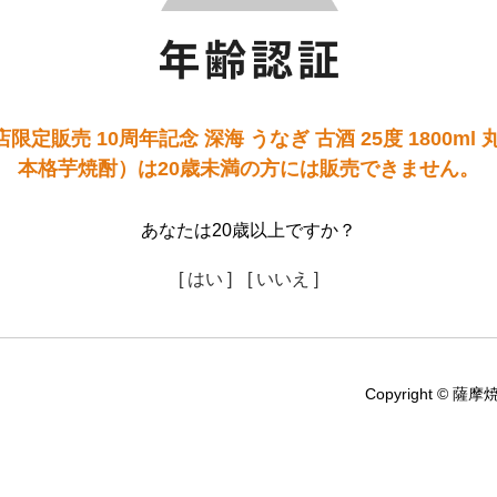
定販売 10周年記念 深海 うなぎ 古酒 25度 1800ml
本格芋焼酎）は20歳未満の方には販売できません。
あなたは20歳以上ですか？
[ はい ]
[ いいえ ]
Copyright © 薩摩焼