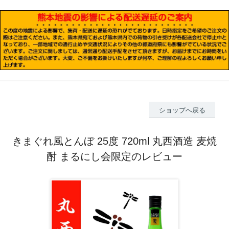
ショップへ戻る
きまぐれ風とんぼ 25度 720ml 丸西酒造 麦焼
酎 まるにし会限定のレビュー