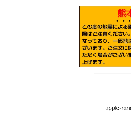
apple-