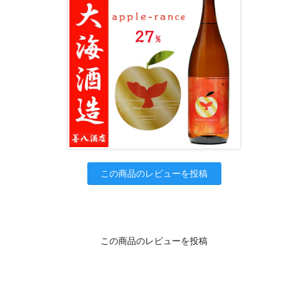
この商品のレビューを投稿
この商品のレビューを投稿