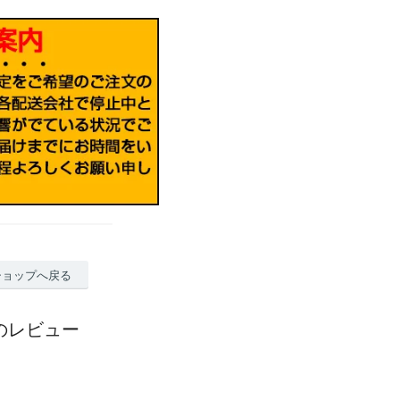
ショップへ戻る
焼酎のレビュー