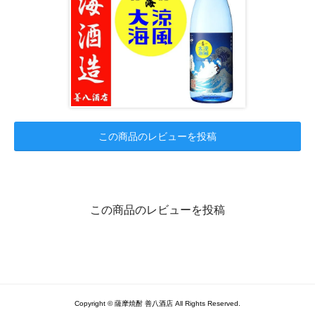
この商品のレビューを投稿
この商品のレビューを投稿
Copyright © 薩摩焼酎 善八酒店 All Rights Reserved.