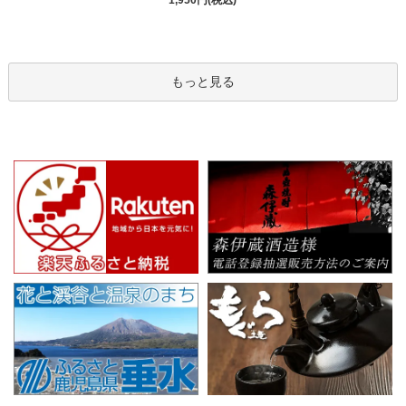
1,950円(税込)
もっと見る