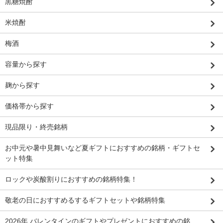
黒糖焼酎
米焼酎
梅酒
容量から探す
麹から探す
価格帯から探す
現品限り・終売銘柄
お中元や暑中見舞いなど夏ギフトにおすすめの銘柄・ギフトセ
ット特集
ロックや炭酸割りにおすすめの銘柄特集！
敬老の日におすすめるするギフトセットや銘柄特集
2026年 バレンタインのギフトやプレゼントにおすすめの銘