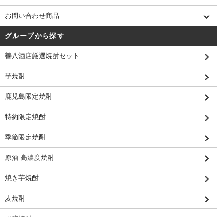
お問い合わせ商品
グループから探す
善八酒店厳選焼酎セット
芋焼酎
鹿児島限定焼酎
特約限定焼酎
季節限定焼酎
原酒 高濃度焼酎
焼き芋焼酎
麦焼酎