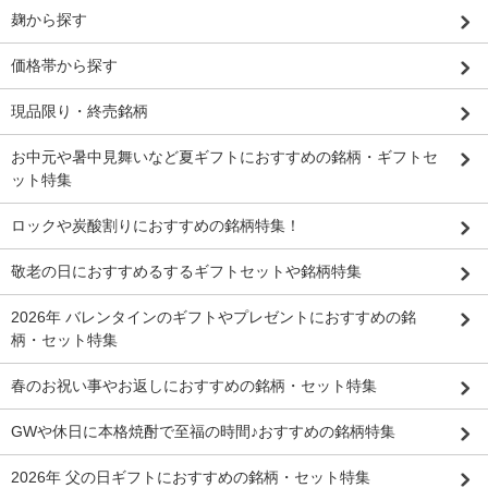
麹から探す
価格帯から探す
現品限り・終売銘柄
お中元や暑中見舞いなど夏ギフトにおすすめの銘柄・ギフトセ
ット特集
ロックや炭酸割りにおすすめの銘柄特集！
敬老の日におすすめるするギフトセットや銘柄特集
2026年 バレンタインのギフトやプレゼントにおすすめの銘
柄・セット特集
春のお祝い事やお返しにおすすめの銘柄・セット特集
GWや休日に本格焼酎で至福の時間♪おすすめの銘柄特集
2026年 父の日ギフトにおすすめの銘柄・セット特集