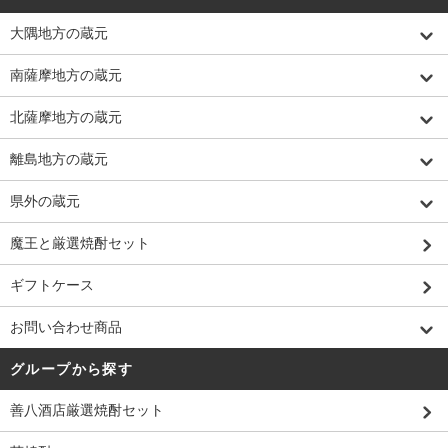
大隅地方の蔵元
南薩摩地方の蔵元
北薩摩地方の蔵元
離島地方の蔵元
県外の蔵元
魔王と厳選焼酎セット
ギフトケース
お問い合わせ商品
グループから探す
善八酒店厳選焼酎セット