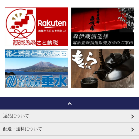
返品について
配送・送料について