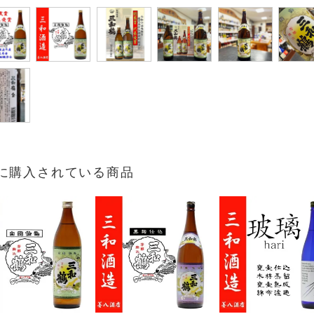
に購入されている商品