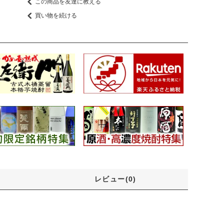
この商品を友達に教える
買い物を続ける
レビュー(0)