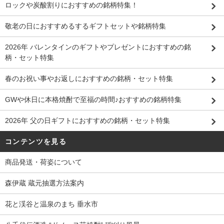
ロックや炭酸割りにおすすめの銘柄特集！
敬老の日におすすめるするギフトセットや銘柄特集
2026年 バレンタインのギフトやプレゼントにおすすめの銘
柄・セット特集
春のお祝い事やお返しにおすすめの銘柄・セット特集
GWや休日に本格焼酎で至福の時間♪おすすめの銘柄特集
2026年 父の日ギフトにおすすめの銘柄・セット特集
コンテンツを見る
商品発送・荷姿について
森伊蔵 蔵元抽選方法案内
花と渓谷と温泉のまち 垂水市