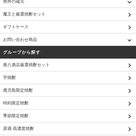
県外の蔵元
魔王と厳選焼酎セット
ギフトケース
お問い合わせ商品
グループから探す
善八酒店厳選焼酎セット
芋焼酎
鹿児島限定焼酎
特約限定焼酎
季節限定焼酎
原酒 高濃度焼酎