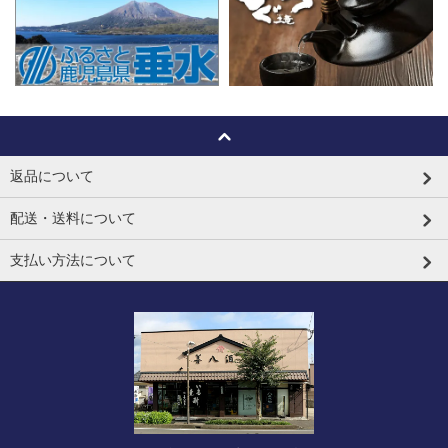
返品について
配送・送料について
支払い方法について