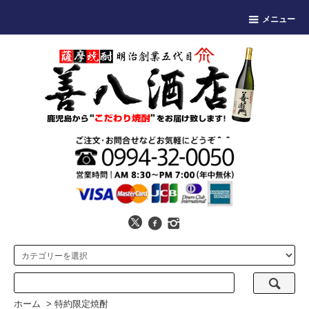
メニュー
ホーム
>
特約限定焼酎