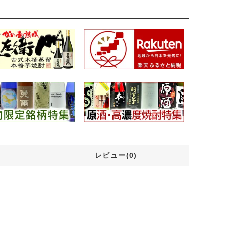
レビュー(0)