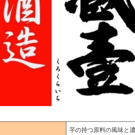
芋の持つ原料の風味と