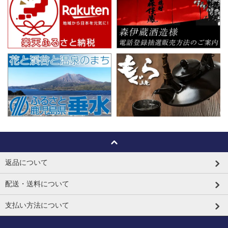
返品について
配送・送料について
支払い方法について