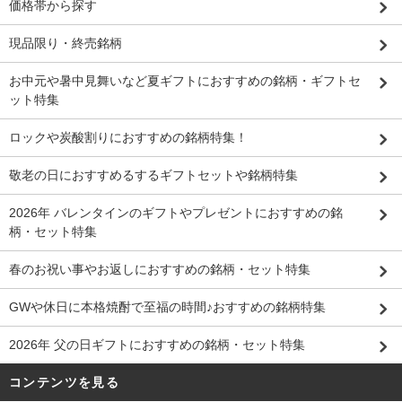
価格帯から探す
現品限り・終売銘柄
お中元や暑中見舞いなど夏ギフトにおすすめの銘柄・ギフトセ
ット特集
ロックや炭酸割りにおすすめの銘柄特集！
敬老の日におすすめるするギフトセットや銘柄特集
2026年 バレンタインのギフトやプレゼントにおすすめの銘
柄・セット特集
春のお祝い事やお返しにおすすめの銘柄・セット特集
GWや休日に本格焼酎で至福の時間♪おすすめの銘柄特集
2026年 父の日ギフトにおすすめの銘柄・セット特集
コンテンツを見る