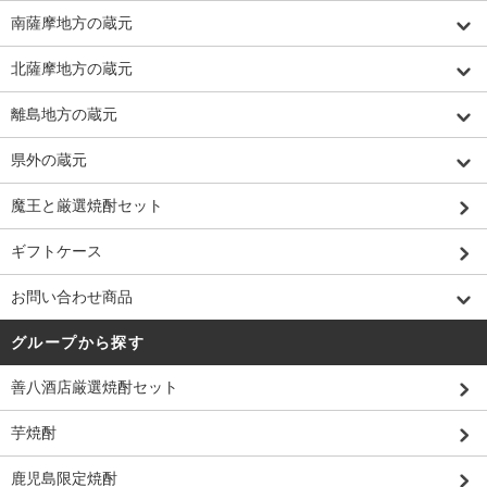
南薩摩地方の蔵元
北薩摩地方の蔵元
離島地方の蔵元
県外の蔵元
魔王と厳選焼酎セット
ギフトケース
お問い合わせ商品
グループから探す
善八酒店厳選焼酎セット
芋焼酎
鹿児島限定焼酎