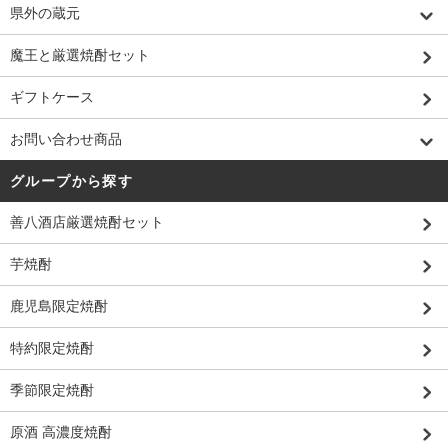
県外の蔵元
魔王と厳選焼酎セット
ギフトケース
お問い合わせ商品
グループから探す
善八酒店厳選焼酎セット
芋焼酎
鹿児島限定焼酎
特約限定焼酎
季節限定焼酎
原酒 高濃度焼酎