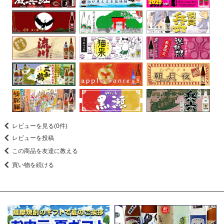
レビューを見る(0件)
レビューを投稿
この商品を友達に教える
買い物を続ける