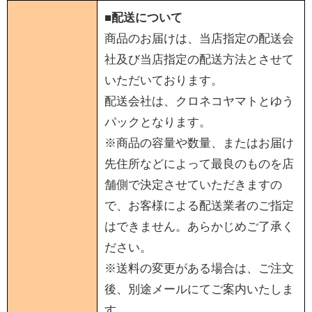
■配送について
商品のお届けは、当店指定の配送会
社及び当店指定の配送方法とさせて
いただいております。
配送会社は、クロネコヤマトとゆう
パックとなります。
※商品の容量や数量、またはお届け
先住所などによって最良のものを店
舗側で決定させていただきますの
で、お客様による配送業者のご指定
はできません。あらかじめご了承く
ださい。
※送料の変更がある場合は、ご注文
後、別途メールにてご案内いたしま
す。