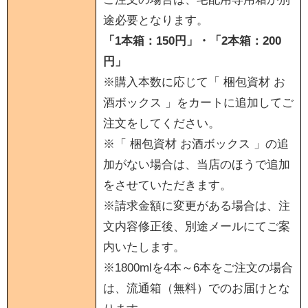
途必要となります。
「1本箱：150円」・「2本箱：200
円」
※購入本数に応じて「 梱包資材 お
酒ボックス 」をカートに追加してご
注文をしてください。
※「 梱包資材 お酒ボックス 」の追
加がない場合は、当店のほうで追加
をさせていただきます。
※請求金額に変更がある場合は、注
文内容修正後、別途メールにてご案
内いたします。
※1800mlを4本～6本をご注文の場合
は、流通箱（無料）でのお届けとな