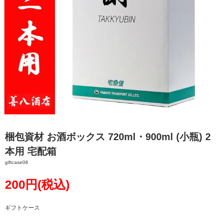
梱包資材 お酒ボックス 720ml・900ml (小瓶) 2
本用 宅配箱
giftcase08
200円(税込)
ギフトケース