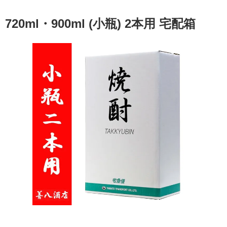
720ml・900ml (小瓶) 2本用 宅配箱