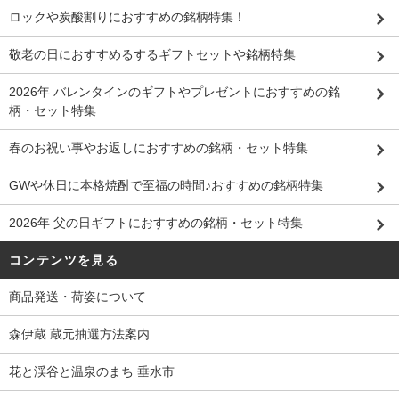
ロックや炭酸割りにおすすめの銘柄特集！
敬老の日におすすめるするギフトセットや銘柄特集
2026年 バレンタインのギフトやプレゼントにおすすめの銘
柄・セット特集
春のお祝い事やお返しにおすすめの銘柄・セット特集
GWや休日に本格焼酎で至福の時間♪おすすめの銘柄特集
2026年 父の日ギフトにおすすめの銘柄・セット特集
コンテンツを見る
商品発送・荷姿について
森伊蔵 蔵元抽選方法案内
花と渓谷と温泉のまち 垂水市