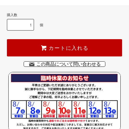
購入数
個
カートに入れる
この商品について問い合わせる