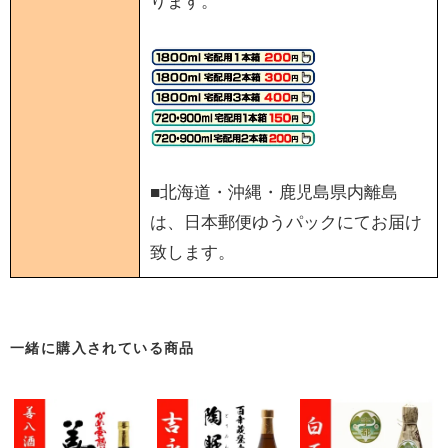
ります。
■北海道・沖縄・鹿児島県内離島
は、日本郵便ゆうパックにてお届け
致します。
一緒に購入されている商品