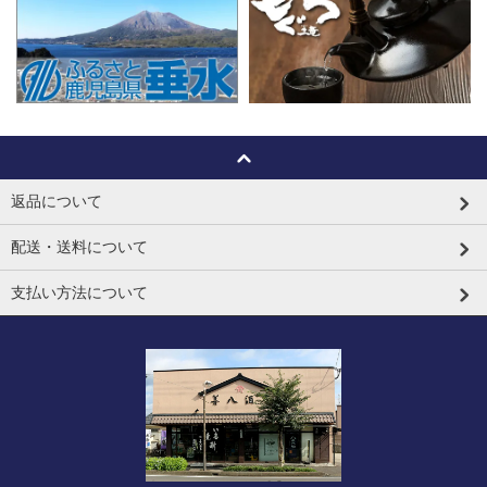
返品について
配送・送料について
支払い方法について