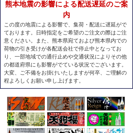
熊本地震の影響による配送遅延のご案
内
この度の地震による影響で、集荷・配送に遅延がで
ております。日時指定をご希望のご注文の際はご注
意ください。また、熊本県宛ておよび熊本県内での
荷物の引き受けが各配送会社で停止中となってお
り、一部地域での通行止めや交通状況によりその他
の都道府県にも影響がでている状況でございます。
大変、ご不備をお掛けいたしますが何卒、ご理解の
程よろしくお願い申し上げます。