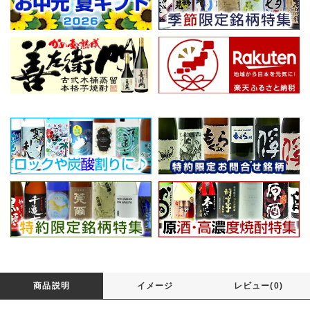
商品説明
イメージ
レビュー(0)