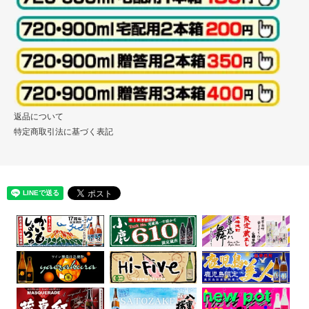
返品について
特定商取引法に基づく表記