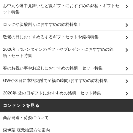
お中元や暑中見舞いなど夏ギフトにおすすめの銘柄・ギフトセ
ット特集
ロックや炭酸割りにおすすめの銘柄特集！
敬老の日におすすめるするギフトセットや銘柄特集
2026年 バレンタインのギフトやプレゼントにおすすめの銘
柄・セット特集
春のお祝い事やお返しにおすすめの銘柄・セット特集
GWや休日に本格焼酎で至福の時間♪おすすめの銘柄特集
2026年 父の日ギフトにおすすめの銘柄・セット特集
コンテンツを見る
商品発送・荷姿について
森伊蔵 蔵元抽選方法案内