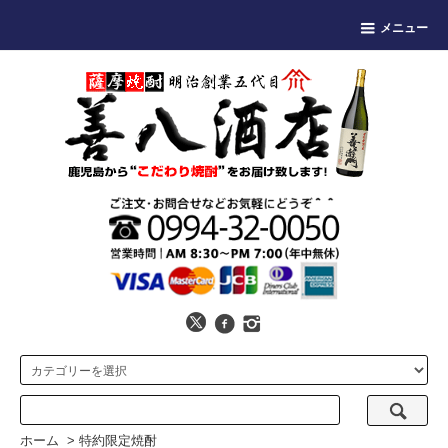
メニュー
ホーム
>
特約限定焼酎