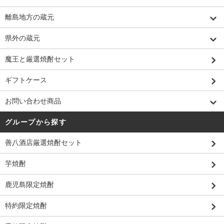
離島地方の蔵元
県外の蔵元
魔王と厳選焼酎セット
ギフトケース
お問い合わせ商品
グループから探す
善八酒店厳選焼酎セット
芋焼酎
鹿児島限定焼酎
特約限定焼酎