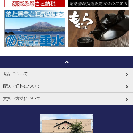
返品について
配送・送料について
支払い方法について