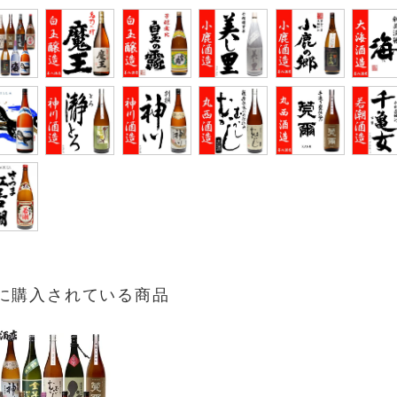
に購入されている商品