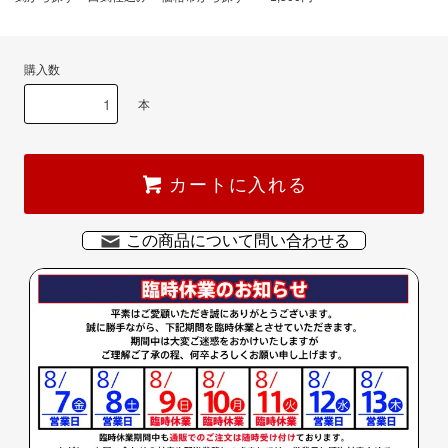
購入数
本
カートに入れる
この商品について問い合わせる