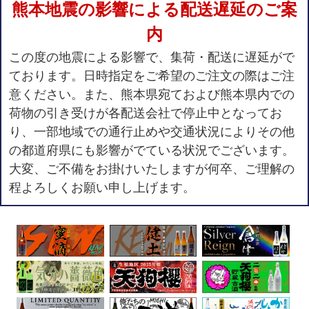
熊本地震の影響による配送遅延のご案
内
この度の地震による影響で、集荷・配送に遅延がで
ております。日時指定をご希望のご注文の際はご注
意ください。また、熊本県宛ておよび熊本県内での
荷物の引き受けが各配送会社で停止中となってお
り、一部地域での通行止めや交通状況によりその他
の都道府県にも影響がでている状況でございます。
大変、ご不備をお掛けいたしますが何卒、ご理解の
程よろしくお願い申し上げます。