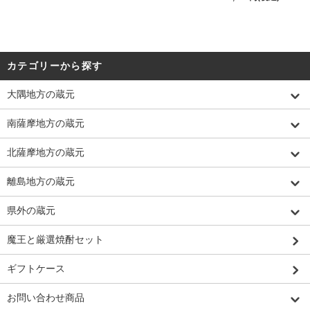
カテゴリーから探す
大隅地方の蔵元
南薩摩地方の蔵元
北薩摩地方の蔵元
離島地方の蔵元
県外の蔵元
魔王と厳選焼酎セット
ギフトケース
お問い合わせ商品