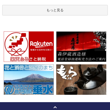
もっと見る