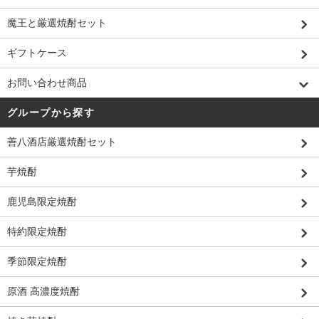
魔王と厳選焼酎セット
ギフトケース
お問い合わせ商品
グループから探す
善八酒店厳選焼酎セット
芋焼酎
鹿児島限定焼酎
特約限定焼酎
季節限定焼酎
原酒 高濃度焼酎