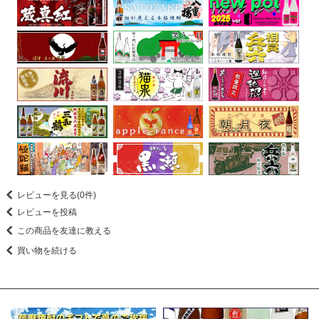
レビューを見る(0件)
レビューを投稿
この商品を友達に教える
買い物を続ける