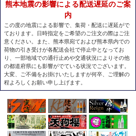
熊本地震の影響による配送遅延のご案
内
この度の地震による影響で、集荷・配送に遅延がで
ております。日時指定をご希望のご注文の際はご注
意ください。また、熊本県宛ておよび熊本県内での
荷物の引き受けが各配送会社で停止中となってお
り、一部地域での通行止めや交通状況によりその他
の都道府県にも影響がでている状況でございます。
大変、ご不備をお掛けいたしますが何卒、ご理解の
程よろしくお願い申し上げます。