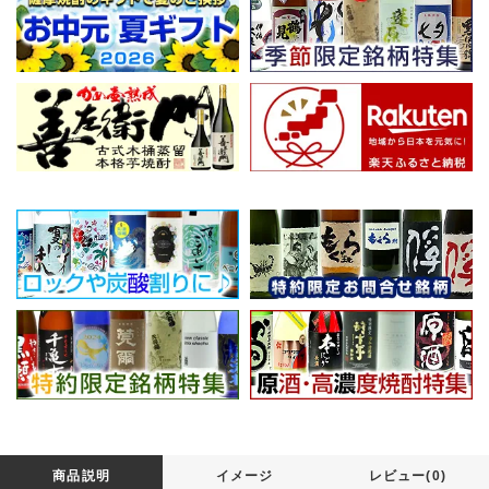
商品説明
イメージ
レビュー(0)