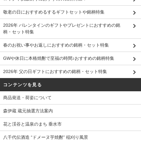
敬老の日におすすめるするギフトセットや銘柄特集
2026年 バレンタインのギフトやプレゼントにおすすめの銘
柄・セット特集
春のお祝い事やお返しにおすすめの銘柄・セット特集
GWや休日に本格焼酎で至福の時間♪おすすめの銘柄特集
2026年 父の日ギフトにおすすめの銘柄・セット特集
コンテンツを見る
商品発送・荷姿について
森伊蔵 蔵元抽選方法案内
花と渓谷と温泉のまち 垂水市
八千代伝酒造 “ドメーヌ芋焼酎” 稲刈り風景