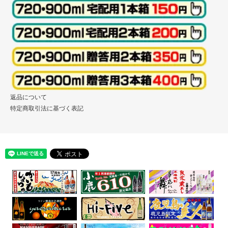
返品について
特定商取引法に基づく表記