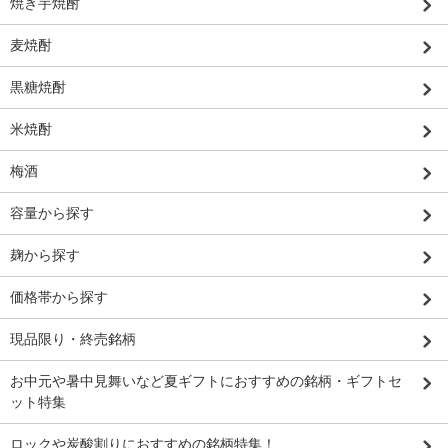
焼き芋焼酎
麦焼酎
黒糖焼酎
米焼酎
梅酒
容量から探す
麹から探す
価格帯から探す
現品限り・終売銘柄
お中元や暑中見舞いなど夏ギフトにおすすめの銘柄・ギフトセ
ット特集
ロックや炭酸割りにおすすめの銘柄特集！