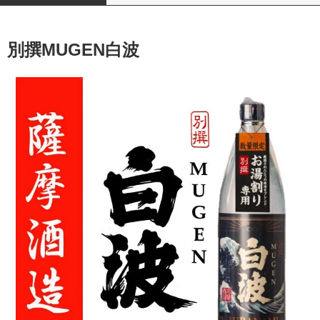
別撰MUGEN白波