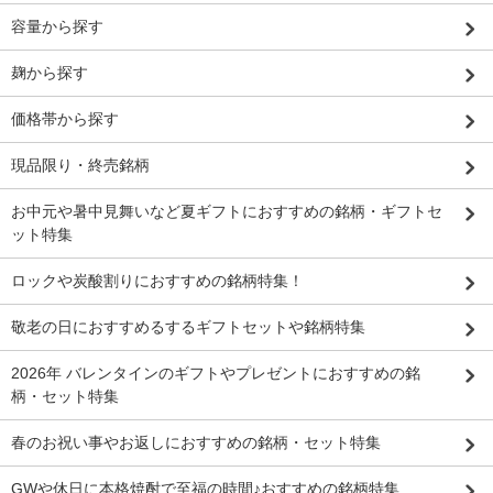
容量から探す
麹から探す
価格帯から探す
現品限り・終売銘柄
お中元や暑中見舞いなど夏ギフトにおすすめの銘柄・ギフトセ
ット特集
ロックや炭酸割りにおすすめの銘柄特集！
敬老の日におすすめるするギフトセットや銘柄特集
2026年 バレンタインのギフトやプレゼントにおすすめの銘
柄・セット特集
春のお祝い事やお返しにおすすめの銘柄・セット特集
GWや休日に本格焼酎で至福の時間♪おすすめの銘柄特集