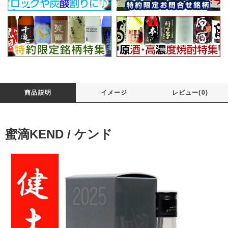
商品説明
イメージ
レビュー(0)
蜜滴KEND / ケンド