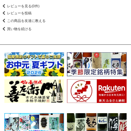
レビューを見る(0件)
レビューを投稿
この商品を友達に教える
買い物を続ける