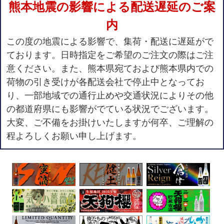
熊本地震の影響による配送遅延のご案
内
この度の地震による影響で、集荷・配送に遅延がで
ております。日時指定をご希望のご注文の際はご注
意ください。また、熊本県宛ておよび熊本県内での
荷物の引き受けが各配送会社で停止中となってお
り、一部地域での通行止めや交通状況によりその他
の都道府県にも影響がでている状況でございます。
大変、ご不備をお掛けいたしますが何卒、ご理解の
程よろしくお願い申し上げます。