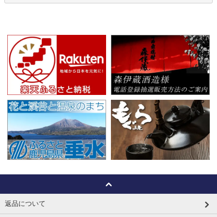
返品について