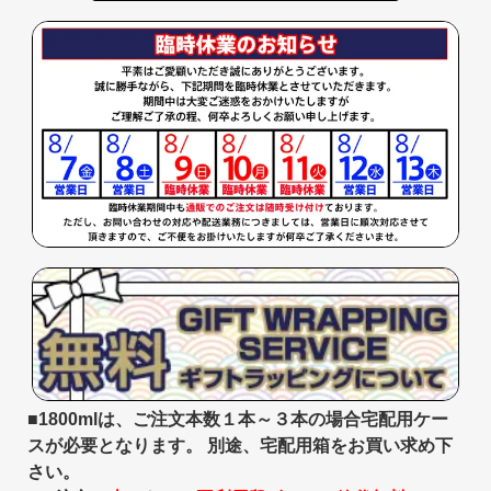
■1800mlは、ご注文本数１本～３本の場合宅配用ケー
スが必要となります。 別途、宅配用箱をお買い求め下
さい。