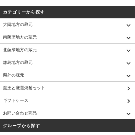
カテゴリーから探す
大隅地方の蔵元
南薩摩地方の蔵元
北薩摩地方の蔵元
離島地方の蔵元
県外の蔵元
魔王と厳選焼酎セット
ギフトケース
お問い合わせ商品
グループから探す