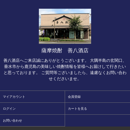
薩摩焼酎 善八酒店
善八酒店へご来店誠にありがとうございます。 大隅半島の玄関口、
垂水市から鹿児島の美味しい焼酎情報を皆様へお届けして行きたい
と思っております。 ご質問等ございましたら、遠慮なくお問い合わ
せくださいませ。
マイアカウント
会員登録
ログイン
カートを見る
お問い合わせ