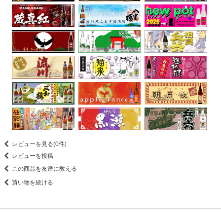
レビューを見る(0件)
レビューを投稿
この商品を友達に教える
買い物を続ける