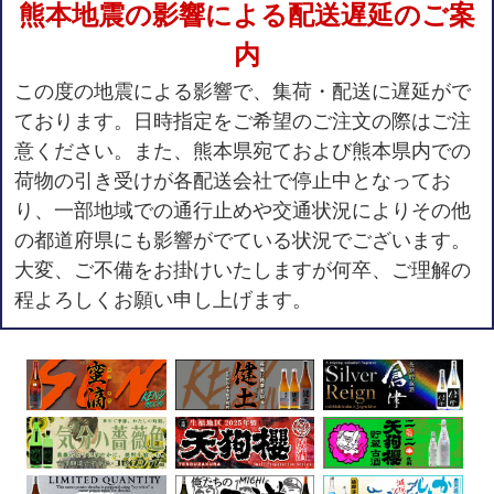
熊本地震の影響による配送遅延のご案
内
この度の地震による影響で、集荷・配送に遅延がで
ております。日時指定をご希望のご注文の際はご注
意ください。また、熊本県宛ておよび熊本県内での
荷物の引き受けが各配送会社で停止中となってお
り、一部地域での通行止めや交通状況によりその他
の都道府県にも影響がでている状況でございます。
大変、ご不備をお掛けいたしますが何卒、ご理解の
程よろしくお願い申し上げます。