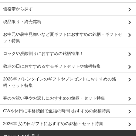
価格帯から探す
現品限り・終売銘柄
お中元や暑中見舞いなど夏ギフトにおすすめの銘柄・ギフトセ
ット特集
ロックや炭酸割りにおすすめの銘柄特集！
敬老の日におすすめるするギフトセットや銘柄特集
2026年 バレンタインのギフトやプレゼントにおすすめの銘
柄・セット特集
春のお祝い事やお返しにおすすめの銘柄・セット特集
GWや休日に本格焼酎で至福の時間♪おすすめの銘柄特集
2026年 父の日ギフトにおすすめの銘柄・セット特集