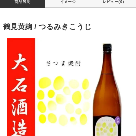
商品説明
イメージ
レビュー(0)
鶴見黄麹 / つるみきこうじ