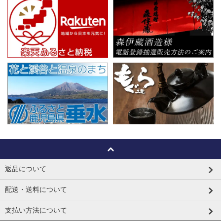
返品について
配送・送料について
支払い方法について