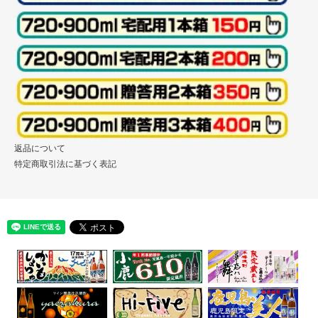
返品について
特定商取引法に基づく表記