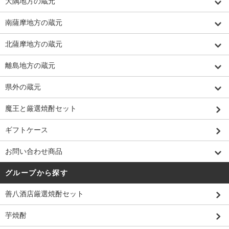
大隅地方の蔵元
南薩摩地方の蔵元
北薩摩地方の蔵元
離島地方の蔵元
県外の蔵元
魔王と厳選焼酎セット
ギフトケース
お問い合わせ商品
グループから探す
善八酒店厳選焼酎セット
芋焼酎