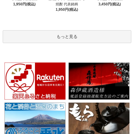
焼酎 代表銘柄
1,950円(税込)
3,450円(税込)
1,950円(税込)
もっと見る