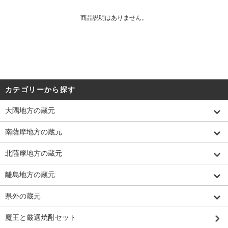
商品説明はありません。
カテゴリーから探す
大隅地方の蔵元
南薩摩地方の蔵元
北薩摩地方の蔵元
離島地方の蔵元
県外の蔵元
魔王と厳選焼酎セット