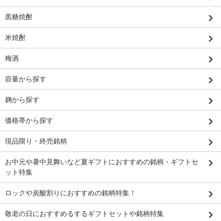
黒糖焼酎
米焼酎
梅酒
容量から探す
麹から探す
価格帯から探す
現品限り・終売銘柄
お中元や暑中見舞いなど夏ギフトにおすすめの銘柄・ギフトセ
ット特集
ロックや炭酸割りにおすすめの銘柄特集！
敬老の日におすすめるするギフトセットや銘柄特集