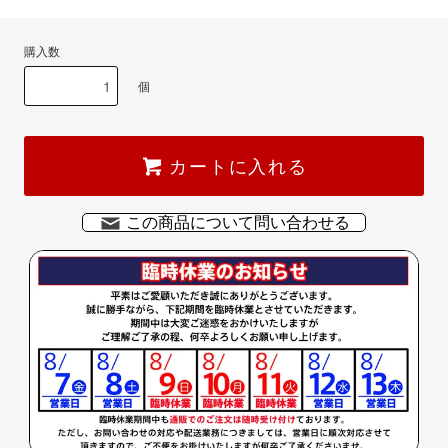
購入数
個
カートに入れる
この商品について問い合わせる