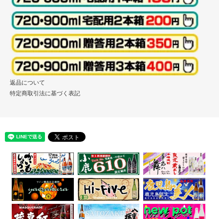
返品について
特定商取引法に基づく表記