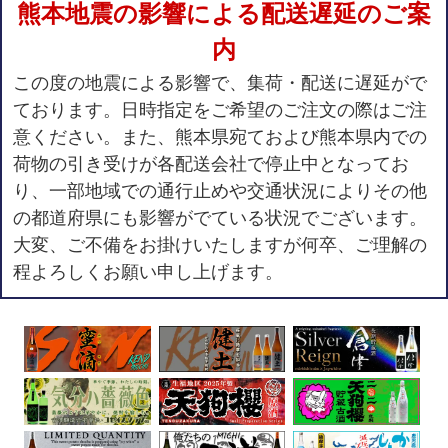
熊本地震の影響による配送遅延のご案
内
この度の地震による影響で、集荷・配送に遅延がで
ております。日時指定をご希望のご注文の際はご注
意ください。また、熊本県宛ておよび熊本県内での
荷物の引き受けが各配送会社で停止中となってお
り、一部地域での通行止めや交通状況によりその他
の都道府県にも影響がでている状況でございます。
大変、ご不備をお掛けいたしますが何卒、ご理解の
程よろしくお願い申し上げます。