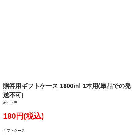
贈答用ギフトケース 1800ml 1本用(単品での発
送不可)
giftcase06
180円(税込)
ギフトケース