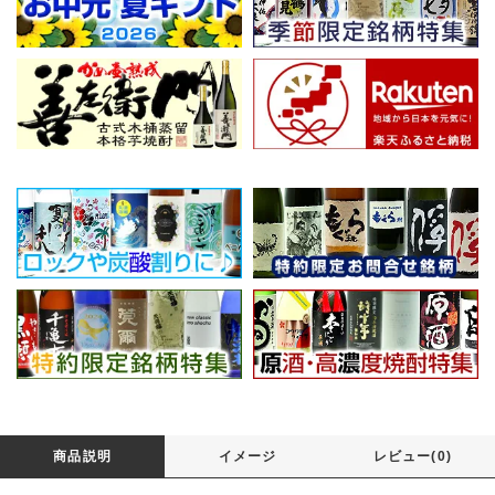
商品説明
イメージ
レビュー(0)