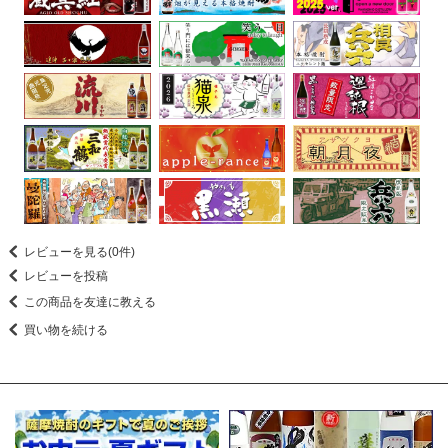
レビューを見る(0件)
レビューを投稿
この商品を友達に教える
買い物を続ける