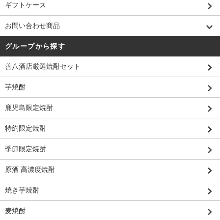
ギフトケース
お問い合わせ商品
グループから探す
善八酒店厳選焼酎セット
芋焼酎
鹿児島限定焼酎
特約限定焼酎
季節限定焼酎
原酒 高濃度焼酎
焼き芋焼酎
麦焼酎