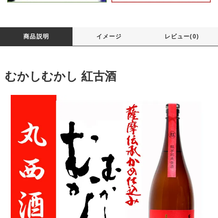
商品説明
イメージ
レビュー(0)
むかしむかし 紅古酒