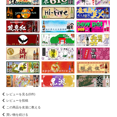
レビューを見る(0件)
レビューを投稿
この商品を友達に教える
買い物を続ける