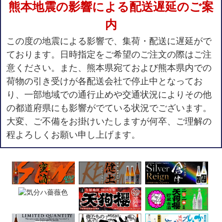
熊本地震の影響による配送遅延のご案
内
この度の地震による影響で、集荷・配送に遅延がで
ております。日時指定をご希望のご注文の際はご注
意ください。また、熊本県宛ておよび熊本県内での
荷物の引き受けが各配送会社で停止中となってお
り、一部地域での通行止めや交通状況によりその他
の都道府県にも影響がでている状況でございます。
大変、ご不備をお掛けいたしますが何卒、ご理解の
程よろしくお願い申し上げます。