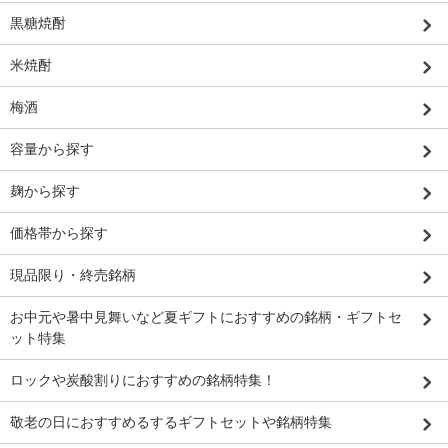
黒糖焼酎
米焼酎
梅酒
容量から探す
麹から探す
価格帯から探す
現品限り・終売銘柄
お中元や暑中見舞いなど夏ギフトにおすすめの銘柄・ギフトセ
ット特集
ロックや炭酸割りにおすすめの銘柄特集！
敬老の日におすすめるするギフトセットや銘柄特集