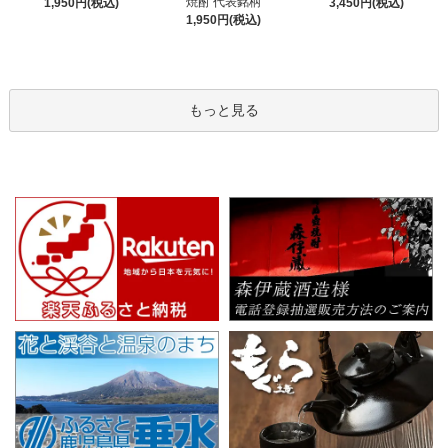
焼酎 代表銘柄
1,950円(税込)
3,450円(税込)
1,950円(税込)
もっと見る