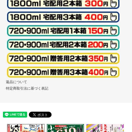
返品について
特定商取引法に基づく表記