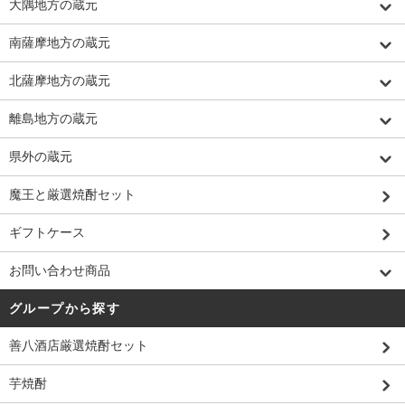
大隅地方の蔵元
南薩摩地方の蔵元
北薩摩地方の蔵元
離島地方の蔵元
県外の蔵元
魔王と厳選焼酎セット
ギフトケース
お問い合わせ商品
グループから探す
善八酒店厳選焼酎セット
芋焼酎