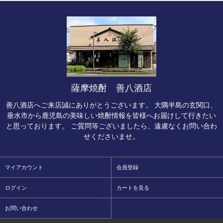
薩摩焼酎 善八酒店
善八酒店へご来店誠にありがとうございます。 大隅半島の玄関口、
垂水市から鹿児島の美味しい焼酎情報を皆様へお届けして行きたい
と思っております。 ご質問等ございましたら、遠慮なくお問い合わ
せくださいませ。
マイアカウント
会員登録
ログイン
カートを見る
お問い合わせ