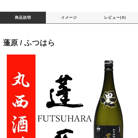
商品説明
イメージ
レビュー(0)
蓬原 / ふつはら