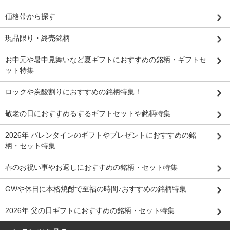
価格帯から探す
現品限り・終売銘柄
お中元や暑中見舞いなど夏ギフトにおすすめの銘柄・ギフトセ
ット特集
ロックや炭酸割りにおすすめの銘柄特集！
敬老の日におすすめるするギフトセットや銘柄特集
2026年 バレンタインのギフトやプレゼントにおすすめの銘
柄・セット特集
春のお祝い事やお返しにおすすめの銘柄・セット特集
GWや休日に本格焼酎で至福の時間♪おすすめの銘柄特集
2026年 父の日ギフトにおすすめの銘柄・セット特集