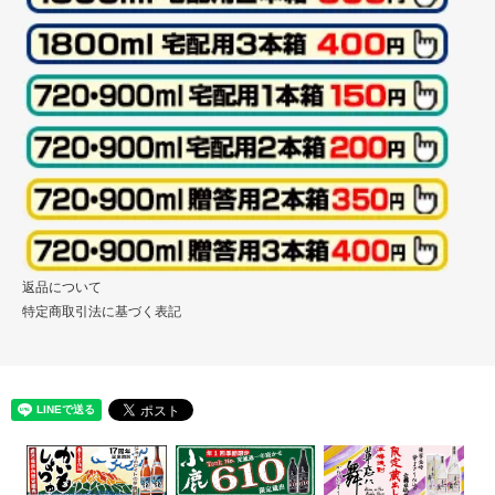
返品について
特定商取引法に基づく表記