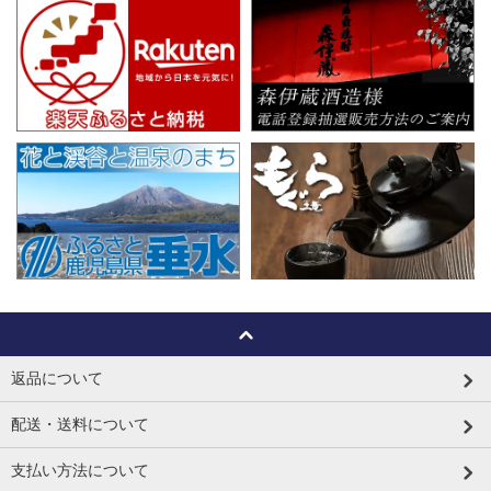
返品について
配送・送料について
支払い方法について