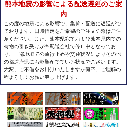
熊本地震の影響による配送遅延のご案
内
この度の地震による影響で、集荷・配送に遅延がで
ております。日時指定をご希望のご注文の際はご注
意ください。また、熊本県宛ておよび熊本県内での
荷物の引き受けが各配送会社で停止中となってお
り、一部地域での通行止めや交通状況によりその他
の都道府県にも影響がでている状況でございます。
大変、ご不備をお掛けいたしますが何卒、ご理解の
程よろしくお願い申し上げます。