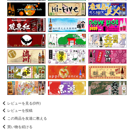
レビューを見る(0件)
レビューを投稿
この商品を友達に教える
買い物を続ける