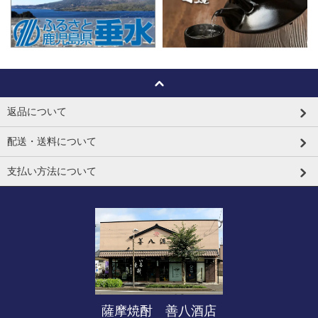
返品について
配送・送料について
支払い方法について
薩摩焼酎 善八酒店