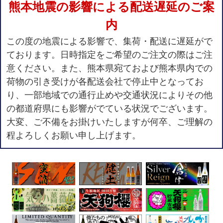
熊本地震の影響による配送遅延のご案
内
この度の地震による影響で、集荷・配送に遅延がで
ております。日時指定をご希望のご注文の際はご注
意ください。また、熊本県宛ておよび熊本県内での
荷物の引き受けが各配送会社で停止中となってお
り、一部地域での通行止めや交通状況によりその他
の都道府県にも影響がでている状況でございます。
大変、ご不備をお掛けいたしますが何卒、ご理解の
程よろしくお願い申し上げます。