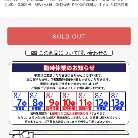
2,501～3,500円
GWや休日に本格焼酎で至福の時間♪おすすめの銘柄特集
SOLD OUT
この商品について問い合わせる