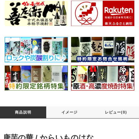
商品説明
イメージ
レビュー(0)
唐芋の華 / からいものはな