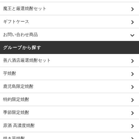
魔王と厳選焼酎セット
ギフトケース
お問い合わせ商品
グループから探す
善八酒店厳選焼酎セット
芋焼酎
鹿児島限定焼酎
特約限定焼酎
季節限定焼酎
原酒 高濃度焼酎
焼き芋焼酎