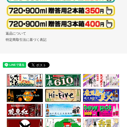
返品について
特定商取引法に基づく表記