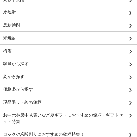
麦焼酎
黒糖焼酎
米焼酎
梅酒
容量から探す
麹から探す
価格帯から探す
現品限り・終売銘柄
お中元や暑中見舞いなど夏ギフトにおすすめの銘柄・ギフトセ
ット特集
ロックや炭酸割りにおすすめの銘柄特集！