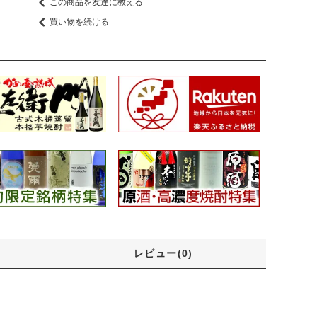
この商品を友達に教える
買い物を続ける
レビュー(0)