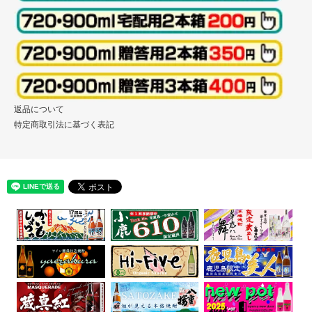
返品について
特定商取引法に基づく表記