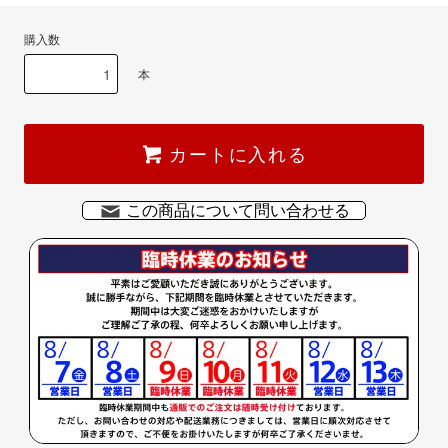
購入数
本
カートに入れる
この商品について問い合わせる