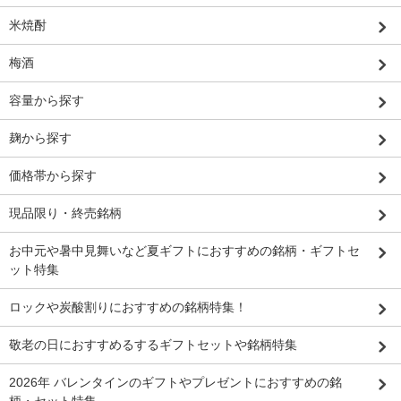
米焼酎
梅酒
容量から探す
麹から探す
価格帯から探す
現品限り・終売銘柄
お中元や暑中見舞いなど夏ギフトにおすすめの銘柄・ギフトセ
ット特集
ロックや炭酸割りにおすすめの銘柄特集！
敬老の日におすすめるするギフトセットや銘柄特集
2026年 バレンタインのギフトやプレゼントにおすすめの銘