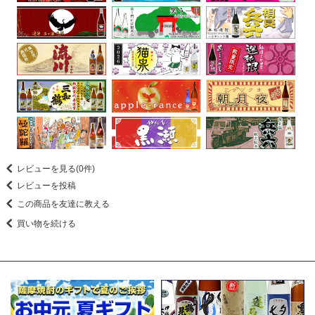
レビューを見る(0件)
レビューを投稿
この商品を友達に教える
買い物を続ける