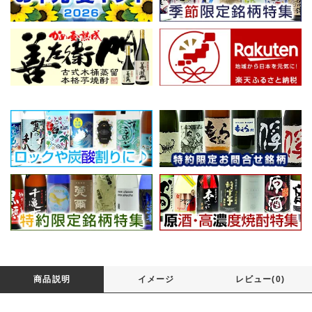
商品説明
イメージ
レビュー(0)