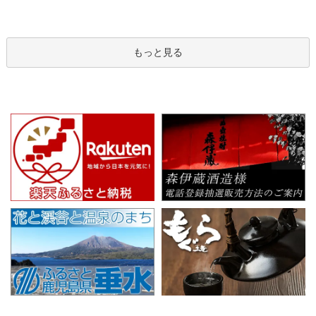
もっと見る