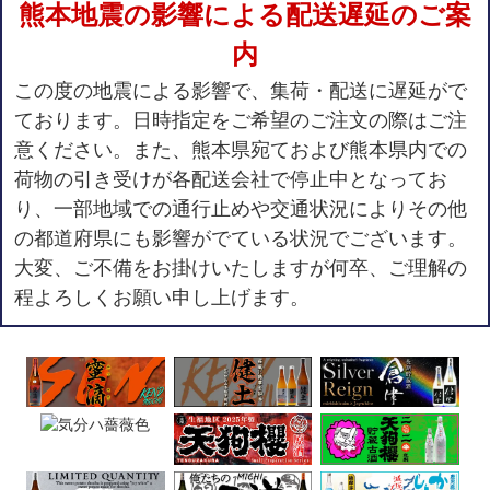
熊本地震の影響による配送遅延のご案
内
この度の地震による影響で、集荷・配送に遅延がで
ております。日時指定をご希望のご注文の際はご注
意ください。また、熊本県宛ておよび熊本県内での
荷物の引き受けが各配送会社で停止中となってお
り、一部地域での通行止めや交通状況によりその他
の都道府県にも影響がでている状況でございます。
大変、ご不備をお掛けいたしますが何卒、ご理解の
程よろしくお願い申し上げます。