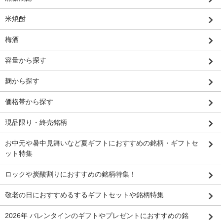
米焼酎
梅酒
容量から探す
麹から探す
価格帯から探す
現品限り・終売銘柄
お中元や暑中見舞いなど夏ギフトにおすすめの銘柄・ギフトセ
ット特集
ロックや炭酸割りにおすすめの銘柄特集！
敬老の日におすすめるするギフトセットや銘柄特集
2026年 バレンタインのギフトやプレゼントにおすすめの銘