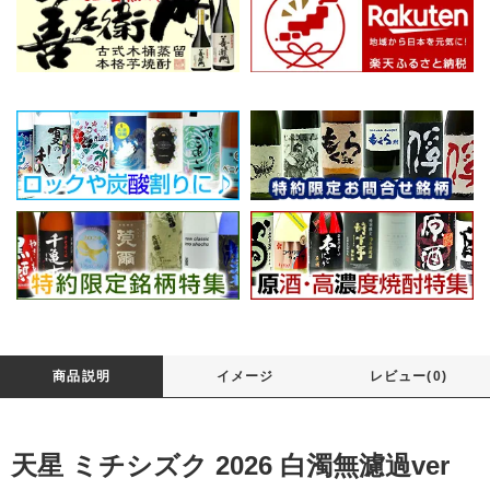
商品説明
イメージ
レビュー(0)
天星 ミチシズク 2026 白濁無濾過ver