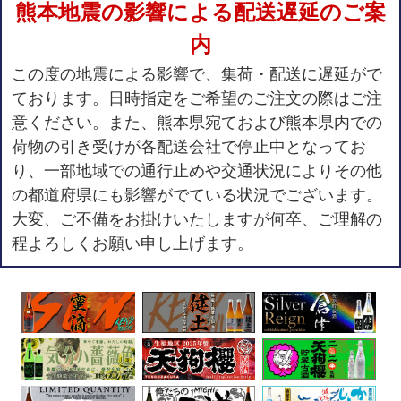
熊本地震の影響による配送遅延のご案
内
この度の地震による影響で、集荷・配送に遅延がで
ております。日時指定をご希望のご注文の際はご注
意ください。また、熊本県宛ておよび熊本県内での
荷物の引き受けが各配送会社で停止中となってお
り、一部地域での通行止めや交通状況によりその他
の都道府県にも影響がでている状況でございます。
大変、ご不備をお掛けいたしますが何卒、ご理解の
程よろしくお願い申し上げます。