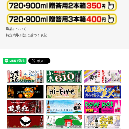
返品について
特定商取引法に基づく表記