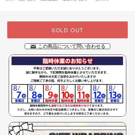
SOLD OUT
この商品について問い合わせる