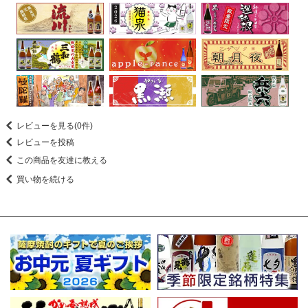
レビューを見る(0件)
レビューを投稿
この商品を友達に教える
買い物を続ける