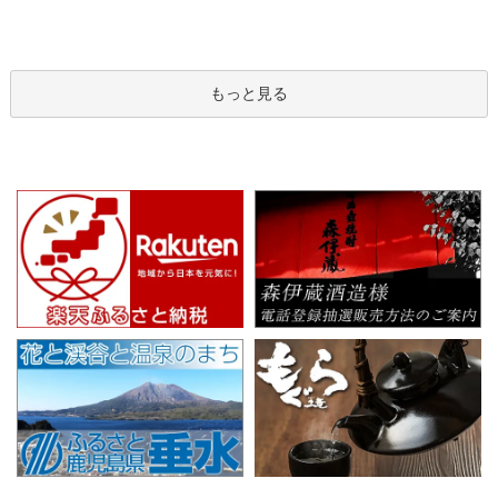
もっと見る