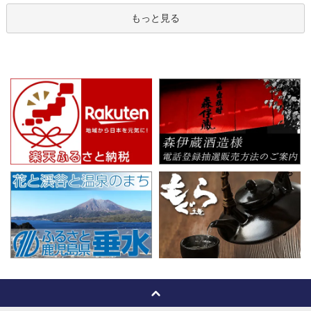
もっと見る