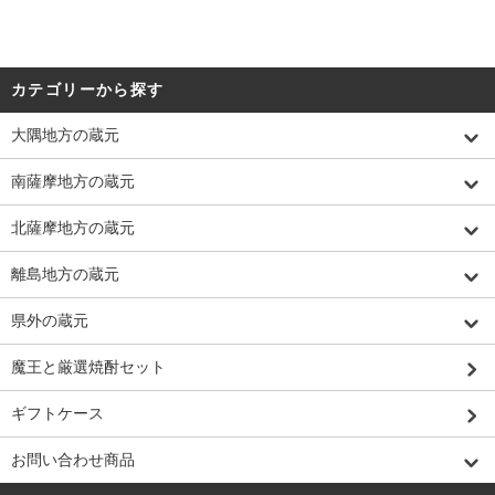
カテゴリーから探す
大隅地方の蔵元
南薩摩地方の蔵元
北薩摩地方の蔵元
離島地方の蔵元
県外の蔵元
魔王と厳選焼酎セット
ギフトケース
お問い合わせ商品