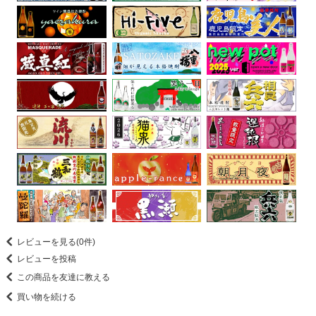
レビューを見る(0件)
レビューを投稿
この商品を友達に教える
買い物を続ける