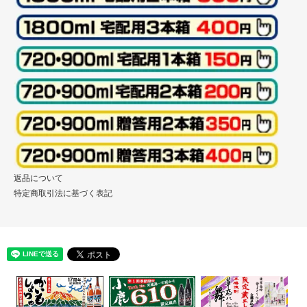
返品について
特定商取引法に基づく表記