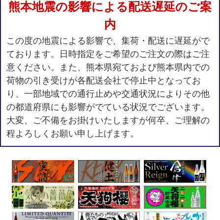
熊本地震の影響による配送遅延のご案
内
この度の地震による影響で、集荷・配送に遅延がで
ております。日時指定をご希望のご注文の際はご注
意ください。また、熊本県宛ておよび熊本県内での
荷物の引き受けが各配送会社で停止中となってお
り、一部地域での通行止めや交通状況によりその他
の都道府県にも影響がでている状況でございます。
大変、ご不備をお掛けいたしますが何卒、ご理解の
程よろしくお願い申し上げます。