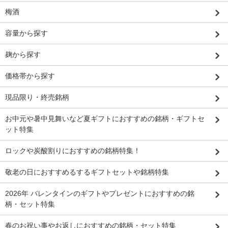
梅酒
容量から探す
麹から探す
価格帯から探す
現品限り・終売銘柄
お中元や暑中見舞いなど夏ギフトにおすすめの銘柄・ギフトセ
ット特集
ロックや炭酸割りにおすすめの銘柄特集！
敬老の日におすすめるするギフトセットや銘柄特集
2026年 バレンタインのギフトやプレゼントにおすすめの銘
柄・セット特集
春のお祝い事やお返しにおすすめの銘柄・セット特集