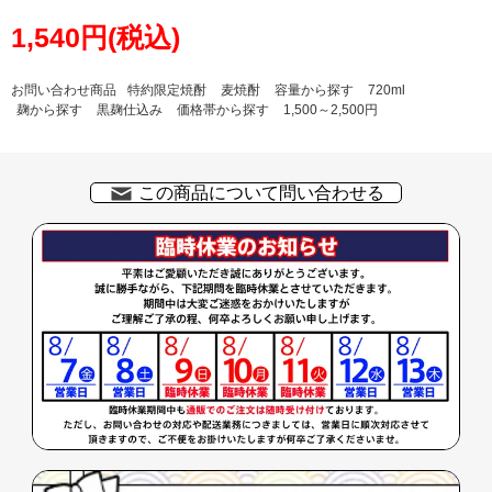
1,540円(税込)
お問い合わせ商品
特約限定焼酎
麦焼酎
容量から探す
720ml
麹から探す
黒麹仕込み
価格帯から探す
1,500～2,500円
この商品について問い合わせる