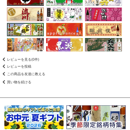
レビューを見る(0件)
レビューを投稿
この商品を友達に教える
買い物を続ける