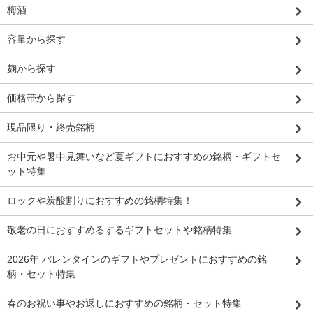
梅酒
容量から探す
麹から探す
価格帯から探す
現品限り・終売銘柄
お中元や暑中見舞いなど夏ギフトにおすすめの銘柄・ギフトセ
ット特集
ロックや炭酸割りにおすすめの銘柄特集！
敬老の日におすすめるするギフトセットや銘柄特集
2026年 バレンタインのギフトやプレゼントにおすすめの銘
柄・セット特集
春のお祝い事やお返しにおすすめの銘柄・セット特集