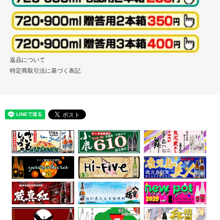
返品について
特定商取引法に基づく表記