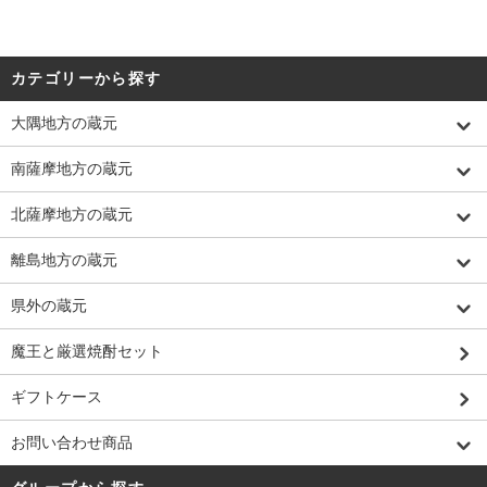
カテゴリーから探す
大隅地方の蔵元
南薩摩地方の蔵元
北薩摩地方の蔵元
離島地方の蔵元
県外の蔵元
魔王と厳選焼酎セット
ギフトケース
お問い合わせ商品