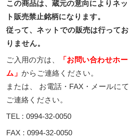
この商品は、蔵元の意向によりネッ
ト販売禁止銘柄になります。
従って、ネットでの販売は行ってお
りません。
ご入用の方は、
「お問い合わせホー
ム」
からご連絡ください。
または、 お電話・FAX・メールにて
ご連絡ください。
TEL : 0994-32-0050
FAX : 0994-32-0050