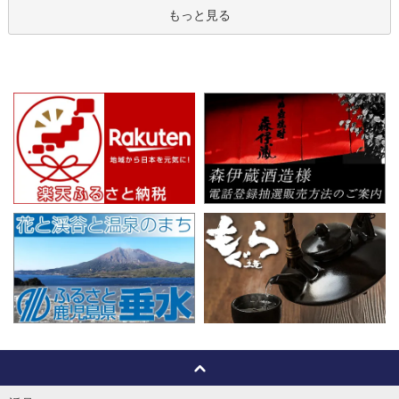
もっと見る