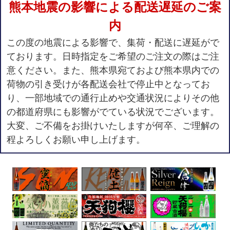
熊本地震の影響による配送遅延のご案
内
この度の地震による影響で、集荷・配送に遅延がで
ております。日時指定をご希望のご注文の際はご注
意ください。また、熊本県宛ておよび熊本県内での
荷物の引き受けが各配送会社で停止中となってお
り、一部地域での通行止めや交通状況によりその他
の都道府県にも影響がでている状況でございます。
大変、ご不備をお掛けいたしますが何卒、ご理解の
程よろしくお願い申し上げます。