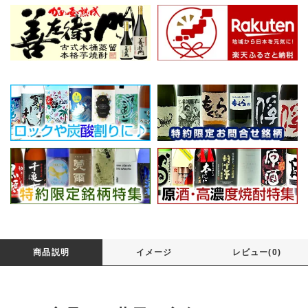
商品説明
イメージ
レビュー(0)