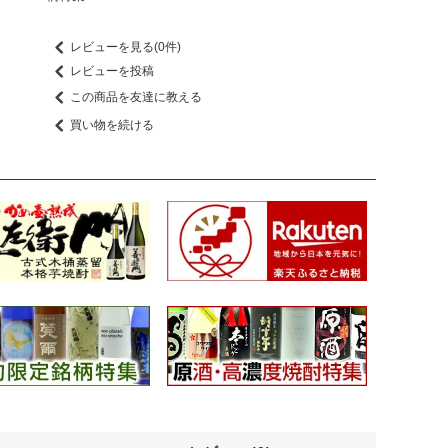
レビューを見る(0件)
レビューを投稿
この商品を友達に教える
買い物を続ける