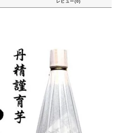
レビュー(0)