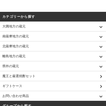
カテゴリーから探す
大隅地方の蔵元
南薩摩地方の蔵元
北薩摩地方の蔵元
離島地方の蔵元
県外の蔵元
魔王と厳選焼酎セット
ギフトケース
お問い合わせ商品
グループから探す