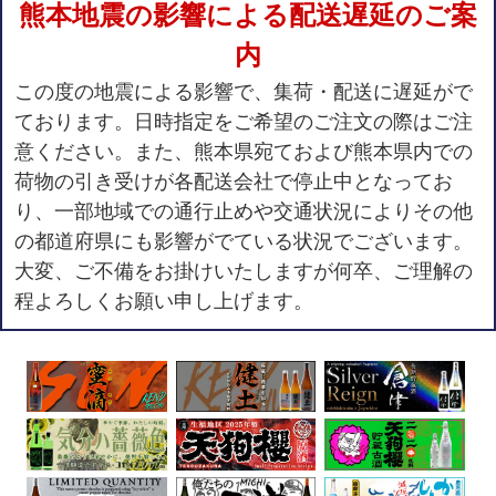
熊本地震の影響による配送遅延のご案
内
この度の地震による影響で、集荷・配送に遅延がで
ております。日時指定をご希望のご注文の際はご注
意ください。また、熊本県宛ておよび熊本県内での
荷物の引き受けが各配送会社で停止中となってお
り、一部地域での通行止めや交通状況によりその他
の都道府県にも影響がでている状況でございます。
大変、ご不備をお掛けいたしますが何卒、ご理解の
程よろしくお願い申し上げます。