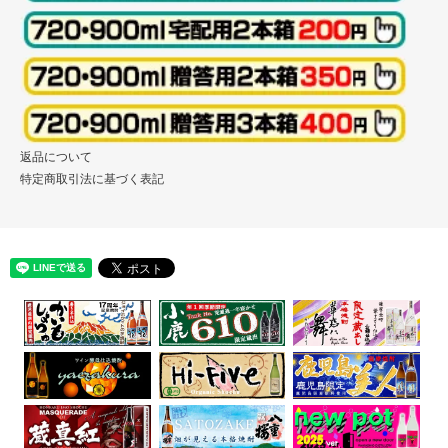
返品について
特定商取引法に基づく表記