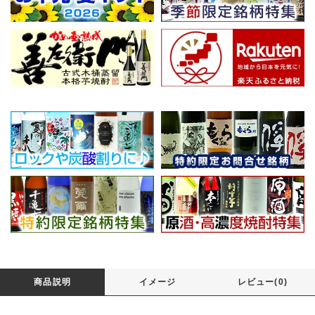
商品説明
イメージ
レビュー(0)