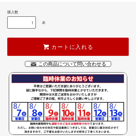
購入数
本
カートに入れる
この商品について問い合わせる