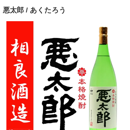
悪太郎 / あくたろう