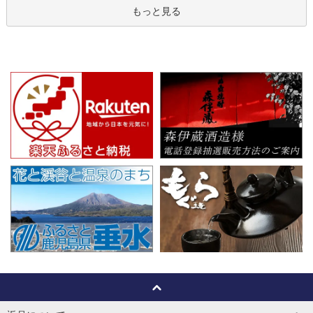
もっと見る