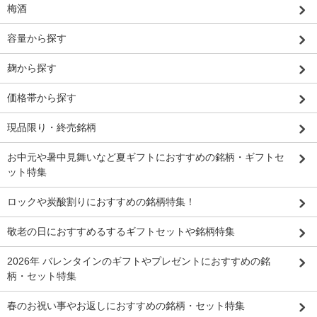
梅酒
容量から探す
麹から探す
価格帯から探す
現品限り・終売銘柄
お中元や暑中見舞いなど夏ギフトにおすすめの銘柄・ギフトセ
ット特集
ロックや炭酸割りにおすすめの銘柄特集！
敬老の日におすすめるするギフトセットや銘柄特集
2026年 バレンタインのギフトやプレゼントにおすすめの銘
柄・セット特集
春のお祝い事やお返しにおすすめの銘柄・セット特集