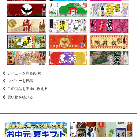
レビューを見る(0件)
レビューを投稿
この商品を友達に教える
買い物を続ける