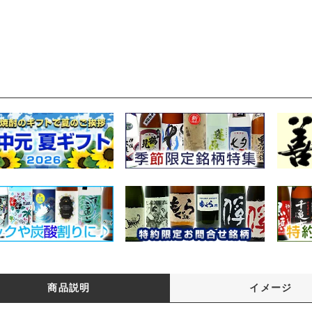
商品説明
イメージ