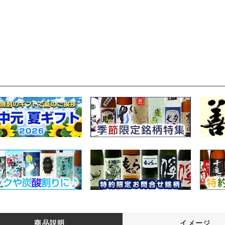
商品説明
イメージ