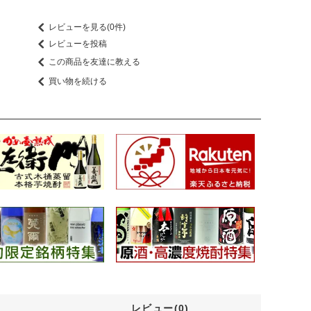
レビューを見る(0件)
レビューを投稿
この商品を友達に教える
買い物を続ける
レビュー(0)