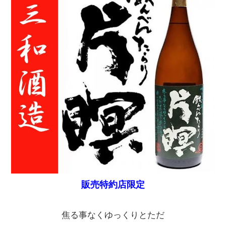
販売特約店限定
焦る事なくゆっくりとただ