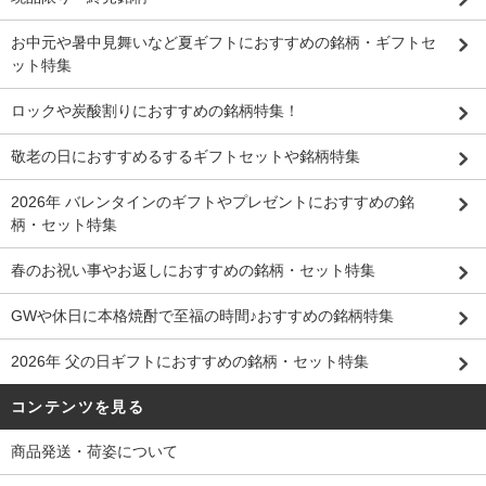
お中元や暑中見舞いなど夏ギフトにおすすめの銘柄・ギフトセ
ット特集
ロックや炭酸割りにおすすめの銘柄特集！
敬老の日におすすめるするギフトセットや銘柄特集
2026年 バレンタインのギフトやプレゼントにおすすめの銘
柄・セット特集
春のお祝い事やお返しにおすすめの銘柄・セット特集
GWや休日に本格焼酎で至福の時間♪おすすめの銘柄特集
2026年 父の日ギフトにおすすめの銘柄・セット特集
コンテンツを見る
商品発送・荷姿について