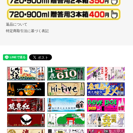
返品について
特定商取引法に基づく表記