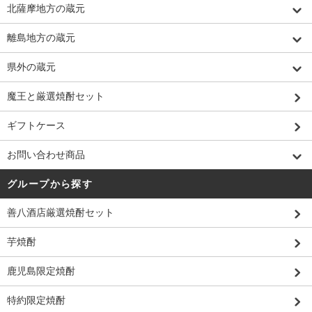
北薩摩地方の蔵元
離島地方の蔵元
県外の蔵元
魔王と厳選焼酎セット
ギフトケース
お問い合わせ商品
グループから探す
善八酒店厳選焼酎セット
芋焼酎
鹿児島限定焼酎
特約限定焼酎