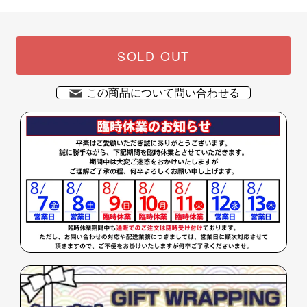
SOLD OUT
この商品について問い合わせる