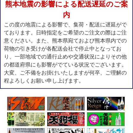
熊本地震の影響による配送遅延のご案
内
この度の地震による影響で、集荷・配送に遅延がで
ております。日時指定をご希望のご注文の際はご注
意ください。また、熊本県宛ておよび熊本県内での
荷物の引き受けが各配送会社で停止中となってお
り、一部地域での通行止めや交通状況によりその他
の都道府県にも影響がでている状況でございます。
大変、ご不備をお掛けいたしますが何卒、ご理解の
程よろしくお願い申し上げます。