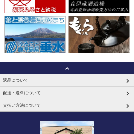
返品について
配送・送料について
支払い方法について