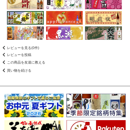
レビューを見る(0件)
レビューを投稿
この商品を友達に教える
買い物を続ける