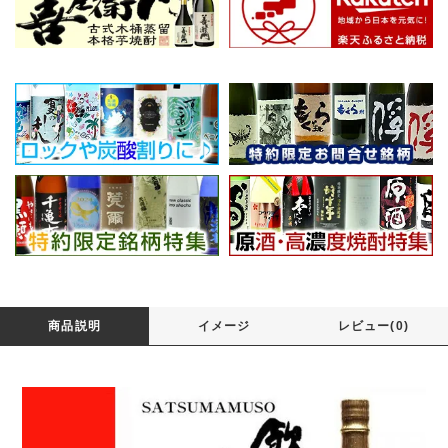
商品説明
イメージ
レビュー(0)